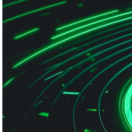
Активные
Завершенные