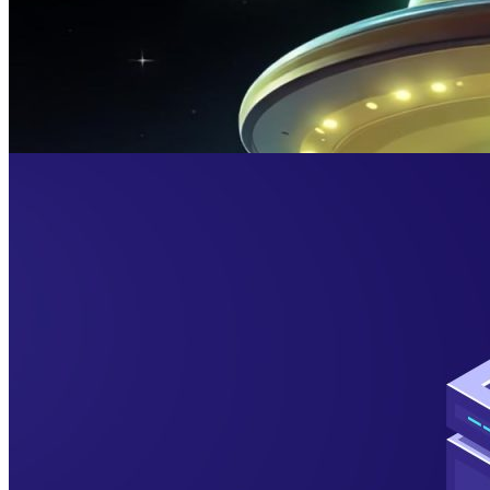
Promo