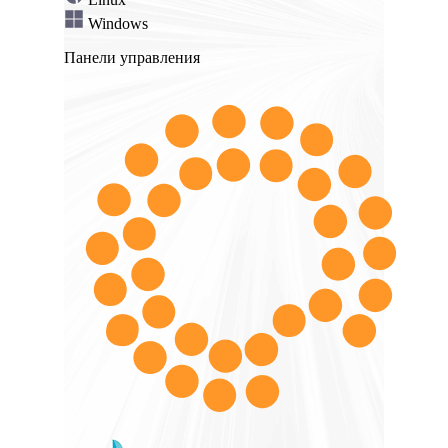
Windows
Панели управления