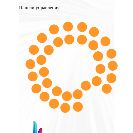
Панели управления