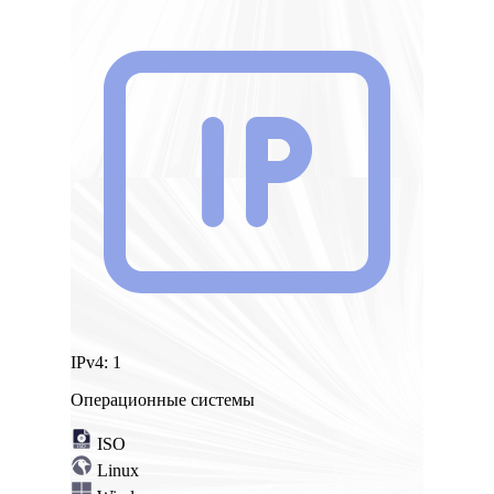
IPv4:
1
Операционные системы
ISO
Linux