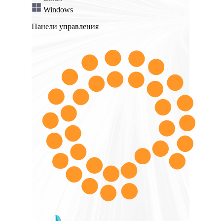
Windows
Панели управления