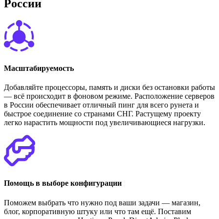
Р
о
с
с
и
и
Масштабируемость
Добавляйте процессоры, память и диски без остановки работы
— всё происходит в фоновом режиме. Расположение серверов
в России обеспечивает отличный пинг для всего рунета и
быстрое соединение со странами СНГ. Растущему проекту
легко нарастить мощности под увеличивающиеся нагрузки.
Помощь в выборе конфигурации
Поможем выбрать что нужно под ваши задачи — магазин,
блог, корпоративную штуку или что там ещё. Поставим