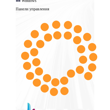
Windows
Панели управления