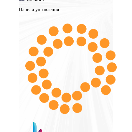
Панели управления