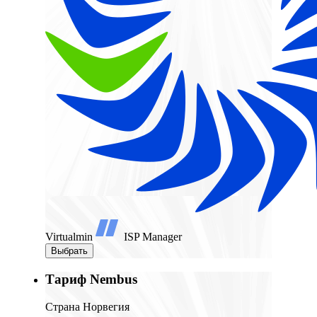
Virtualmin
ISP Manager
Выбрать
Тариф Nembus
Страна Норвегия