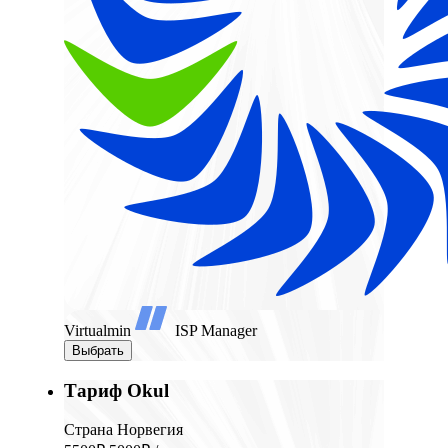
Virtualmin
ISP Manager
Выбрать
Тариф Okul
Страна Норвегия