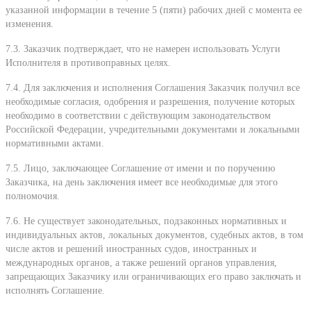
указанной информации в течение 5 (пяти) рабочих дней с момента ее
изменения.
7.3. Заказчик подтверждает, что не намерен использовать Услуги
Исполнителя в противоправных целях.
7.4. Для заключения и исполнения Соглашения Заказчик получил все
необходимые согласия, одобрения и разрешения, получение которых
необходимо в соответствии с действующим законодательством
Российской Федерации, учредительными документами и локальными
нормативными актами.
7.5. Лицо, заключающее Соглашение от имени и по поручению
Заказчика, на день заключения имеет все необходимые для этого
полномочия.
7.6. Не существует законодательных, подзаконных нормативных и
индивидуальных актов, локальных документов, судебных актов, в том
числе актов и решений иностранных судов, иностранных и
международных органов, а также решений органов управления,
запрещающих Заказчику или ограничивающих его право заключать и
исполнять Соглашение.