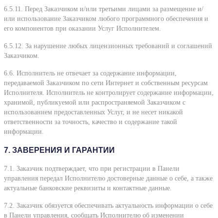
6.5.11. Перед Заказчиком и/или третьими лицами за размещение и/
или использование Заказчиком любого программного обеспечения и
его компонентов при оказании Услуг Исполнителем.
6.5.12. За нарушение любых лицензионных требований и соглашений
Заказчиком.
6.6. Исполнитель не отвечает за содержание информации,
передаваемой Заказчиком по сети Интернет и собственным ресурсам
Исполнителя. Исполнитель не контролирует содержание информации,
хранимой, публикуемой или распространяемой Заказчиком с
использованием предоставленных Услуг, и не несет никакой
ответственности за точность, качество и содержание такой
информации.
7. ЗАВЕРЕНИЯ И ГАРАНТИИ
7.1. Заказчик подтверждает, что при регистрации в Панели
управления передал Исполнителю достоверные данные о себе, а также
актуальные банковские реквизиты и контактные данные.
7.2. Заказчик обязуется обеспечивать актуальность информации о себе
в Панели управления, сообщать Исполнителю об изменении