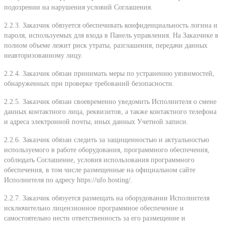
подозрении на нарушения условий Соглашения.
2.2.3. Заказчик обязуется обеспечивать конфиденциальность логина и
пароля, используемых для входа в Панель управления. На Заказчике в
полном объеме лежит риск утраты, разглашения, передачи данных
неавторизованному лицу.
2.2.4. Заказчик обязан принимать меры по устранению уязвимостей,
обнаруженных при проверке требований безопасности.
2.2.5. Заказчик обязан своевременно уведомить Исполнителя о смене
данных контактного лица, реквизитов, а также контактного телефона
и адреса электронной почты, иных данных Учетной записи.
2.2.6. Заказчик обязан следить за защищенностью и актуальностью
используемого в работе оборудования, программного обеспечения,
соблюдать Соглашение, условия использования программного
обеспечения, в том числе размещенные на официальном сайте
Исполнителя по адресу https://ufo.hosting/.
2.2.7. Заказчик обязуется размещать на оборудовании Исполнителя
исключительно лицензионное программное обеспечение и
самостоятельно нести ответственность за его размещение и