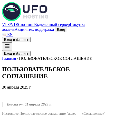
VPS/VDS хостинг
Выделенный сервер
Покупка
домена
Акции
Тех. поддержка
Вход
EN
Вход в биллинг
Вход в биллинг
Главная
/
ПОЛЬЗОВАТЕЛЬСКОЕ СОГЛАШЕНИЕ
ПОЛЬЗОВАТЕЛЬСКОЕ
СОГЛАШЕНИЕ
30 апреля 2025 г.
Версия от 01 апреля 2025 г.,
Настоящее Пользовательское соглашение (далее — «Соглашение»)