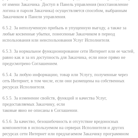
от имени Заказчика. Доступ в Панель управления (восстановление
логина и пароля Заказчика) осуществляется способом, выбранным
Заказчиком в Панели управления.
6.5.2. За неполученную прибыль и упущенную выгоду, а также за
любые косвенные убытки, понесенные Заказчиком в период
использования или неиспользования Услуг Исполнителя.
6.5.3. За нормальное функционирование сети Интернет или ее частей,
равно как и за их доступность для Заказчика, если иное прямо не
предусмотрено Соглашением.
6.5.4. За любую информацию, товар или Услугу, полученные через
сеть Интернет, в том числе, если они размещены на собственных
ресурсах Исполнителя.
6.5.5. За изменение свойств, функций и качества Услуг,
предоставляемых Заказчику, если
таковые явно не описаны в Соглашении.
6.5.6. За качество, безошибочность и отсутствие вредоносных
компонентов в используемом на серверах Исполнителя и других
ресурсах сети Интернет или предлагаемом Заказчику программном