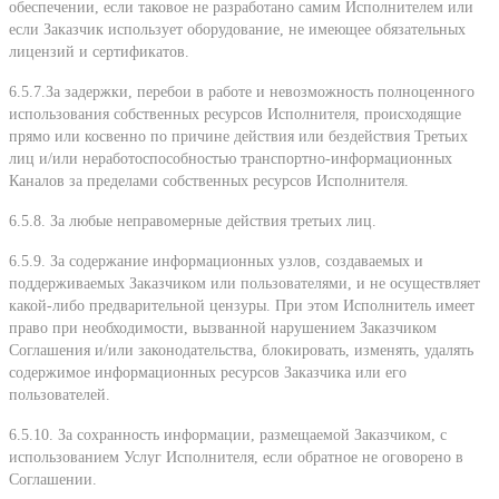
обеспечении, если таковое не разработано самим Исполнителем или
если Заказчик использует оборудование, не имеющее обязательных
лицензий и сертификатов.
6.5.7.За задержки, перебои в работе и невозможность полноценного
использования собственных ресурсов Исполнителя, происходящие
прямо или косвенно по причине действия или бездействия Третьих
лиц и/или неработоспособностью транспортно-информационных
Каналов за пределами собственных ресурсов Исполнителя.
6.5.8. За любые неправомерные действия третьих лиц.
6.5.9. За содержание информационных узлов, создаваемых и
поддерживаемых Заказчиком или пользователями, и не осуществляет
какой-либо предварительной цензуры. При этом Исполнитель имеет
право при необходимости, вызванной нарушением Заказчиком
Соглашения и/или законодательства, блокировать, изменять, удалять
содержимое информационных ресурсов Заказчика или его
пользователей.
6.5.10. За сохранность информации, размещаемой Заказчиком, с
использованием Услуг Исполнителя, если обратное не оговорено в
Соглашении.