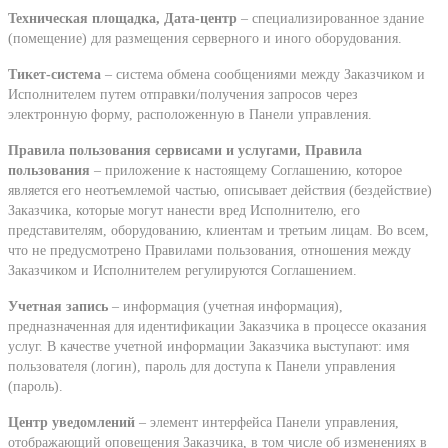
Техническая площадка, Дата-центр
– специализированное здание
(помещение) для размещения серверного и иного оборудования.
Тикет-система
– система обмена сообщениями между Заказчиком и
Исполнителем путем отправки/получения запросов через
электронную форму, расположенную в Панели управления.
Правила пользования сервисами и услугами, Правила
пользования
– приложение к настоящему Соглашению, которое
является его неотъемлемой частью, описывает действия (бездействие)
Заказчика, которые могут нанести вред Исполнителю, его
представителям, оборудованию, клиентам и третьим лицам. Во всем,
что не предусмотрено Правилами пользования, отношения между
Заказчиком и Исполнителем регулируются Соглашением.
Учетная запись
– информация (учетная информация),
предназначенная для идентификации Заказчика в процессе оказания
услуг. В качестве учетной информации Заказчика выступают: имя
пользователя (логин), пароль для доступа к Панели управления
(пароль).
Центр уведомлений
– элемент интерфейса Панели управления,
отображающий оповещения Заказчика, в том числе об изменениях в