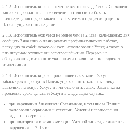
2.1.2. Исполнитель вправе в течение всего срока действия Соглашения
запросить дополнительные cведения и (или) потребовать
подтверждения предоставленных Заказчиком при регистрации в
Панели управления сведений.
2.1.3. Исполнитель обязуется не менее чем за 2 (два) календарных дня
сообщать Заказчику о планируемых профилактических работах,
влекущих за собой невозможность использования Услуг, а также о
планируемом отключении электроснабжения. Перерывы в
обслуживании, вызванные указанными причинами, не подлежат
компенсации.
2.1.4. Исполнитель вправе приостановить оказание Услуг,
заблокировать доступ в Панель управления, отклонить заявку
Заказчика на новую Услугу и или отклонить заявку Заказчика на
продление срока действия Услуги в следующих случаях:
при нарушении Заказчиком Соглашения, в том числе Правил
пользования сервисами и услугами, Условий использования
отдельных сервисов;
при подозрении в компрометации Учетной записи, а также при
нарушении п. 3 Правил.