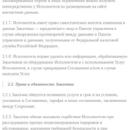
заблокированных портов и иных ограничений можно получить
непосредственно у Исполнителя по размещенным на сайте
контактным данным.
2.1.7. Исполнитель имеет право самостоятельно вносить изменения в
данные Заказчика — юридического лица в Панели управления в
случае обнаружения противоречий между данными в Панели
управления и данными, полученными от Федеральной налоговой
службы Российской Федерации.
2.1.8. Исполнитель вправе удалить всю информацию, обрабатываемую
Заказчиком на оборудовании Исполнителя и с использованием Услуг
Исполнителя, в случае прекращения Соглашения и/или в случае
неоплаты Услуг.
2.2. Права и обязанности Заказчика
2.2.1.Заказчик обязуется оплачивать услуги в срок и на условиях,
указанных в Соглашении, тарифах и иных соглашениях, заключенных
между Сторонами.
2.2.2. Заказчик обязан оказывать содействие Исполнителю при
расследовании причин незапланированных перерывов в
обслуживании, нарушения требований безопасности и при