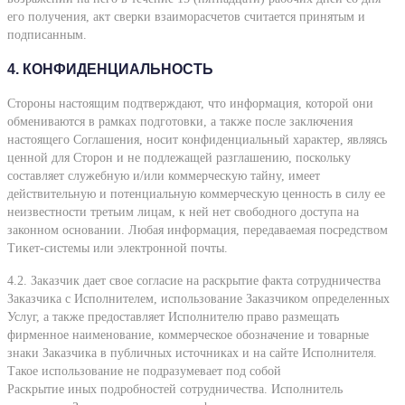
его получения, акт сверки взаиморасчетов считается принятым и
подписанным.
4. КОНФИДЕНЦИАЛЬНОСТЬ
Стороны настоящим подтверждают, что информация, которой они
обмениваются в рамках подготовки, а также после заключения
настоящего Соглашения, носит конфиденциальный характер, являясь
ценной для Сторон и не подлежащей разглашению, поскольку
составляет служебную и/или коммерческую тайну, имеет
действительную и потенциальную коммерческую ценность в силу ее
неизвестности третьим лицам, к ней нет свободного доступа на
законном основании. Любая информация, передаваемая посредством
Тикет-системы или электронной почты.
4.2. Заказчик дает свое согласие на раскрытие факта сотрудничества
Заказчика с Исполнителем, использование Заказчиком определенных
Услуг, а также предоставляет Исполнителю право размещать
фирменное наименование, коммерческое обозначение и товарные
знаки Заказчика в публичных источниках и на сайте Исполнителя.
Такое использование не подразумевает под собой
Раскрытие иных подробностей сотрудничества. Исполнитель