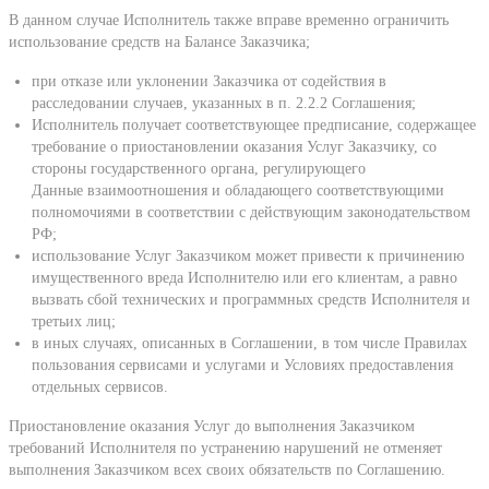
В данном случае Исполнитель также вправе временно ограничить
использование средств на Балансе Заказчика;
при отказе или уклонении Заказчика от содействия в
расследовании случаев, указанных в п. 2.2.2 Соглашения;
Исполнитель получает соответствующее предписание, содержащее
требование о приостановлении оказания Услуг Заказчику, со
стороны государственного органа, регулирующего
Данные взаимоотношения и обладающего соответствующими
полномочиями в соответствии с действующим законодательством
РФ;
использование Услуг Заказчиком может привести к причинению
имущественного вреда Исполнителю или его клиентам, а равно
вызвать сбой технических и программных средств Исполнителя и
третьих лиц;
в иных случаях, описанных в Соглашении, в том числе Правилах
пользования сервисами и услугами и Условиях предоставления
отдельных сервисов.
Приостановление оказания Услуг до выполнения Заказчиком
требований Исполнителя по устранению нарушений не отменяет
выполнения Заказчиком всех своих обязательств по Соглашению.