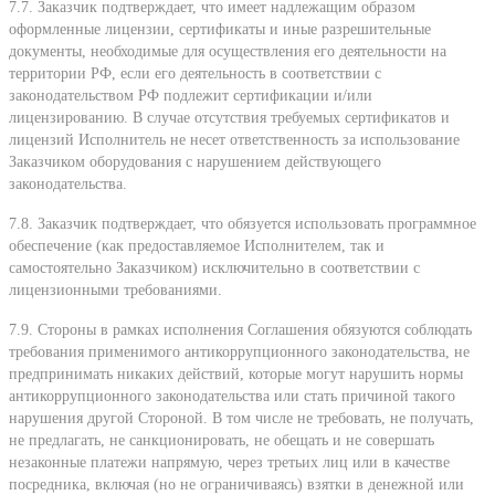
7.7. Заказчик подтверждает, что имеет надлежащим образом
оформленные лицензии, сертификаты и иные разрешительные
документы, необходимые для осуществления его деятельности на
территории РФ, если его деятельность в соответствии с
законодательством РФ подлежит сертификации и/или
лицензированию. В случае отсутствия требуемых сертификатов и
лицензий Исполнитель не несет ответственность за использование
Заказчиком оборудования с нарушением действующего
законодательства.
7.8. Заказчик подтверждает, что обязуется использовать программное
обеспечение (как предоставляемое Исполнителем, так и
самостоятельно Заказчиком) исключительно в соответствии с
лицензионными требованиями.
7.9. Стороны в рамках исполнения Соглашения обязуются соблюдать
требования применимого антикоррупционного законодательства, не
предпринимать никаких действий, которые могут нарушить нормы
антикоррупционного законодательства или стать причиной такого
нарушения другой Стороной. В том числе не требовать, не получать,
не предлагать, не санкционировать, не обещать и не совершать
незаконные платежи напрямую, через третьих лиц или в качестве
посредника, включая (но не ограничиваясь) взятки в денежной или