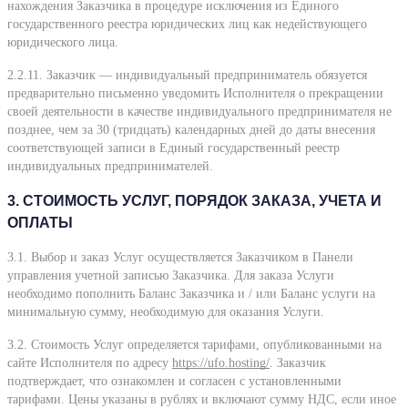
нахождения Заказчика в процедуре исключения из Единого
государственного реестра юридических лиц как недействующего
юридического лица.
2.2.11. Заказчик — индивидуальный предприниматель обязуется
предварительно письменно уведомить Исполнителя о прекращении
своей деятельности в качестве индивидуального предпринимателя не
позднее, чем за 30 (тридцать) календарных дней до даты внесения
соответствующей записи в Единый государственный реестр
индивидуальных предпринимателей.
3. СТОИМОСТЬ УСЛУГ, ПОРЯДОК ЗАКАЗА, УЧЕТА И
ОПЛАТЫ
3.1. Выбор и заказ Услуг осуществляется Заказчиком в Панели
управления учетной записью Заказчика. Для заказа Услуги
необходимо пополнить Баланс Заказчика и / или Баланс услуги на
минимальную сумму, необходимую для оказания Услуги.
3.2. Стоимость Услуг определяется тарифами, опубликованными на
сайте Исполнителя по адресу
https://ufo.hosting/
. Заказчик
подтверждает, что ознакомлен и согласен с установленными
тарифами. Цены указаны в рублях и включают сумму НДС, если иное