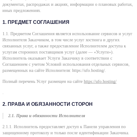
документах, распродажах и акциях, информации о плановых работах,
иных предложениях.
1. ПРЕДМЕТ СОГЛАШЕНИЯ
1.1. Предметом Соглашения является использование сервисов и услуг
Исполнителя Заказчиком, в том числе услуг хостинга и других
связанных услуг, а также предоставление Исполнителем доступа к
услугам сторонних поставщиков услуг (далее — «Услуги»).
Исполнитель оказывает Услуги Заказчику в соответствии с
Соглашением с учетом Условий использования отдельных сервисов,
размещенных на сайте Исполнителя: https://ufo.hosting/.
Полный перечень Услуг размещен на сайте
https://ufo.hosting/
.
2. ПРАВА И ОБЯЗАННОСТИ СТОРОН
2.1. Права и обязанности Исполнителя
2.1.1. Исполнитель предоставляет доступ к Панели управления по
защищенному протоколу и только после идентификации Заказчика.