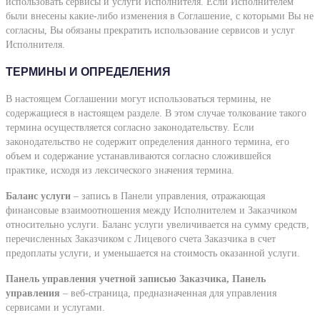
использовать сервисы и услуги Исполнителя. Если Исполнителем
были внесены какие-либо изменения в Соглашение, с которыми Вы не
согласны, Вы обязаны прекратить использование сервисов и услуг
Исполнителя.
ТЕРМИНЫ И ОПРЕДЕЛЕНИЯ
В настоящем Соглашении могут использоваться термины, не
содержащиеся в настоящем разделе. В этом случае толкование такого
термина осуществляется согласно законодательству. Если
законодательство не содержит определения данного термина, его
объем и содержание устанавливаются согласно сложившейся
практике, исходя из лексического значения термина.
Баланс услуги
– запись в Панели управления, отражающая
финансовые взаимоотношения между Исполнителем и Заказчиком
относительно услуги. Баланс услуги увеличивается на сумму средств,
перечисленных Заказчиком с Лицевого счета Заказчика в счет
предоплаты услуги, и уменьшается на стоимость оказанной услуги.
Панель управления учетной записью Заказчика, Панель
управления
– веб-страница, предназначенная для управления
сервисами и услугами.