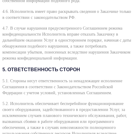
собственной информации подобного рода.
4.6. Исполнитель имеет право раскрывать сведения о Заказчике только
в соответствии с законодательством РФ.
4.7. В случае нарушения предусмотренного Соглашением режима
конфиденциальности Исполнитель вправе отказать Заказчику в
дальнейшем оказании Услуг в одностороннем порядке, начиная с даты
обнаружения подобного нарушения, а также потребовать
компенсации убытков, понесенных вследствие нарушения Заказчиком
режима конфиденциальной информации.
5. ОТВЕТСТВЕННОСТЬ СТОРОН
5.1. Стороны несут ответственность за ненадлежащее исполнение
Соглашения в соответствии с Законодательством Российской
Федерации с учетом условий, установленных Соглашением.
5.2. Исполнитель обеспечивает бесперебойное функционирование
своего оборудования, задействованного в предоставлении Услуг, за
исключением случаев планового технического обслуживания, работ,
вызванных сбоями в работе оборудования или программного
обеспечения, а также в случаях невозможности полноценного
использования собственных ресурсов Исполнителя вследствие