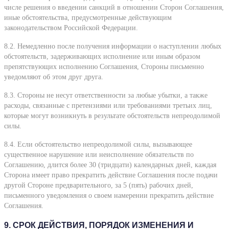
числе решения о введении санкций в отношении Сторон Соглашения,
иные обстоятельства, предусмотренные действующим
законодательством Российской Федерации.
8.2. Немедленно после получения информации о наступлении любых
обстоятельств, задерживающих исполнение или иным образом
препятствующих исполнению Соглашения, Стороны письменно
уведомляют об этом друг друга.
8.3. Стороны не несут ответственности за любые убытки, а также
расходы, связанные с претензиями или требованиями третьих лиц,
которые могут возникнуть в результате обстоятельств непреодолимой
силы.
8.4. Если обстоятельство непреодолимой силы, вызывающее
существенное нарушение или неисполнение обязательств по
Соглашению, длится более 30 (тридцати) календарных дней, каждая
Сторона имеет право прекратить действие Соглашения после подачи
другой Стороне предварительного, за 5 (пять) рабочих дней,
письменного уведомления о своем намерении прекратить действие
Соглашения.
9. СРОК ДЕЙСТВИЯ, ПОРЯДОК ИЗМЕНЕНИЯ И