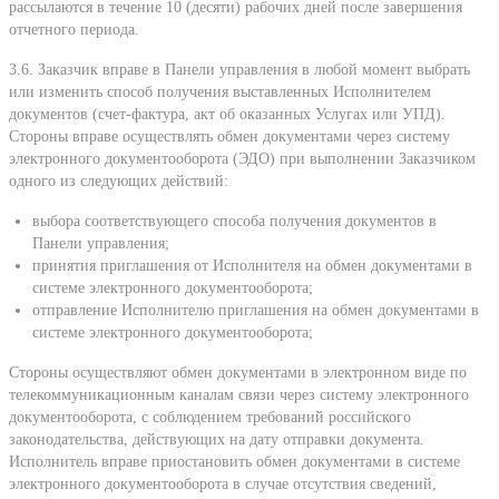
рассылаются в течение 10 (десяти) рабочих дней после завершения
отчетного периода.
3.6. Заказчик вправе в Панели управления в любой момент выбрать
или изменить способ получения выставленных Исполнителем
документов (счет-фактура, акт об оказанных Услугах или УПД).
Стороны вправе осуществлять обмен документами через систему
электронного документооборота (ЭДО) при выполнении Заказчиком
одного из следующих действий:
выбора соответствующего способа получения документов в
Панели управления;
принятия приглашения от Исполнителя на обмен документами в
системе электронного документооборота;
отправление Исполнителю приглашения на обмен документами в
системе электронного документооборота;
Стороны осуществляют обмен документами в электронном виде по
телекоммуникационным каналам связи через систему электронного
документооборота, с соблюдением требований российского
законодательства, действующих на дату отправки документа.
Исполнитель вправе приостановить обмен документами в системе
электронного документооборота в случае отсутствия сведений,