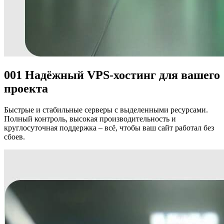
001
Надёжный VPS-хостинг
для вашего
проекта
Быстрые и стабильные серверы с выделенными ресурсами.
Полный контроль, высокая производительность и
круглосуточная поддержка – всё, чтобы ваш сайт работал без
сбоев.