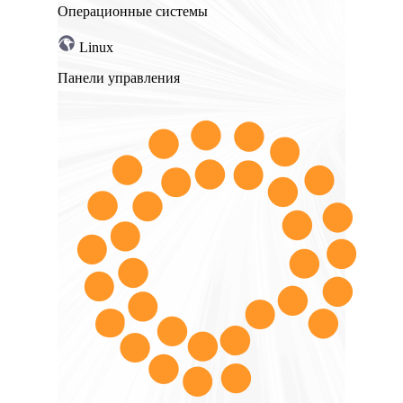
Операционные системы
Linux
Панели управления