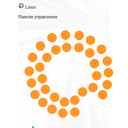
Linux
Панели управления