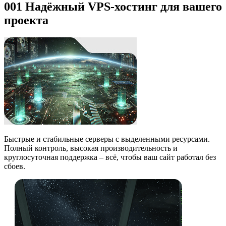
001
Надёжный VPS-хостинг
для вашего
проекта
Быстрые и стабильные серверы с выделенными ресурсами.
Полный контроль, высокая производительность и
круглосуточная поддержка – всё, чтобы ваш сайт работал без
сбоев.