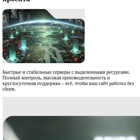
Быстрые и стабильные серверы с выделенными ресурсами.
Полный контроль, высокая производительность и
круглосуточная поддержка – всё, чтобы ваш сайт работал без
сбоев.