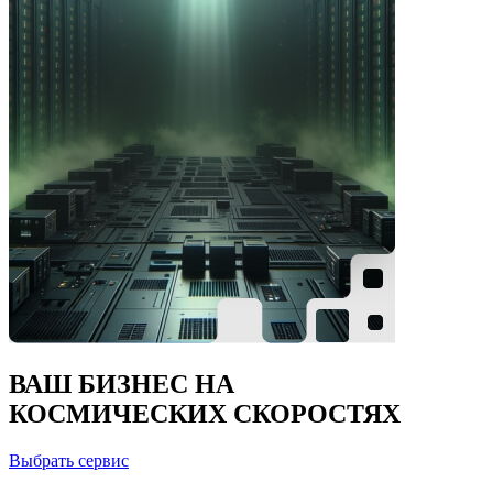
ВАШ БИЗНЕС НА
КОСМИЧЕСКИХ СКОРОСТЯХ
Выбрать сервис