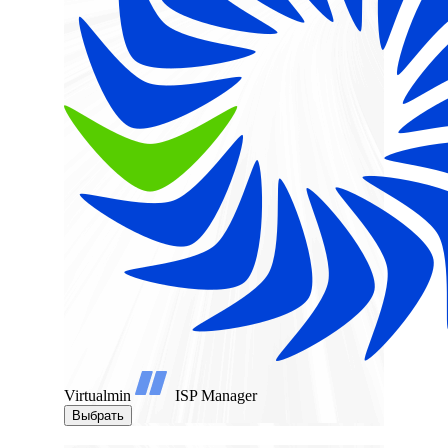
Virtualmin
ISP Manager
Выбрать