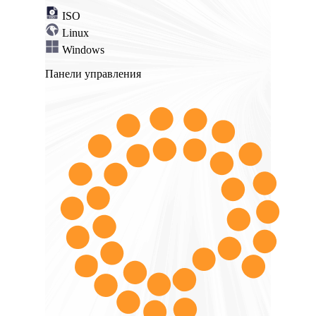
ISO
Linux
Windows
Панели управления