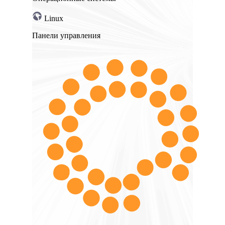
Linux
Панели управления