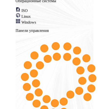
Операционные системы
ISO
Linux
Windows
Панели управления