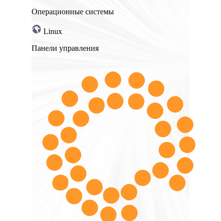
Операционные системы
Linux
Панели управления