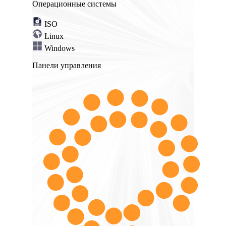
Операционные системы
ISO
Linux
Windows
Панели управления