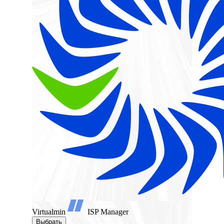
Virtualmin
ISP Manager
Выбрать