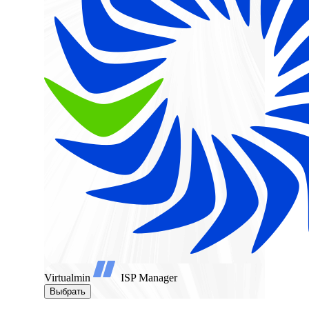
Virtualmin
ISP Manager
Выбрать