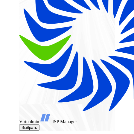
Virtualmin
ISP Manager
Выбрать