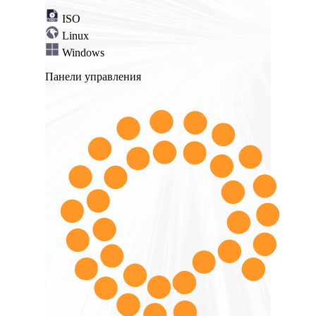
ISO
Linux
Windows
Панели управления