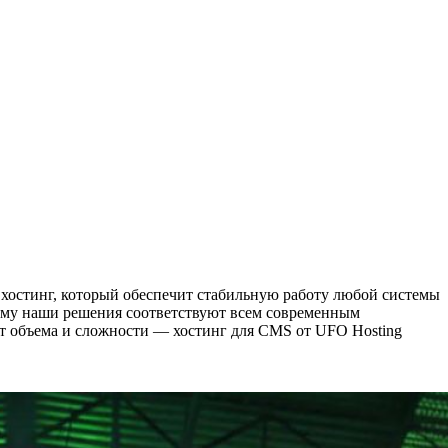
 хостинг, который обеспечит стабильную работу любой системы
тому наши решения соответствуют всем современным
от объема и сложности — хостинг для CMS от UFO Hosting