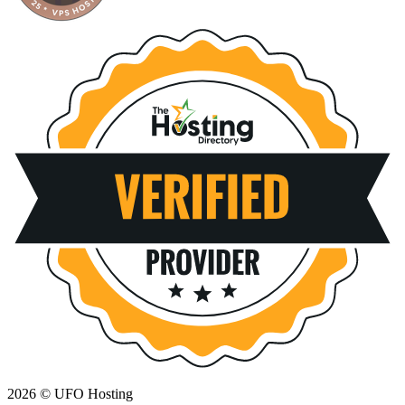
2026 © UFO Hosting