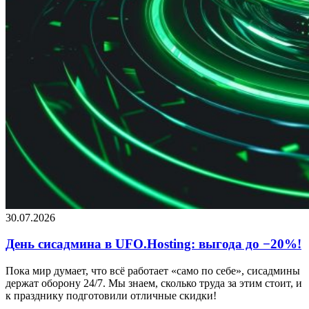
30.07.2026
День сисадмина в UFO.Hosting: выгода до −20%!
Пока мир думает, что всё работает «само по себе», сисадмины
держат оборону 24/7. Мы знаем, сколько труда за этим стоит, и
к празднику подготовили отличные скидки!