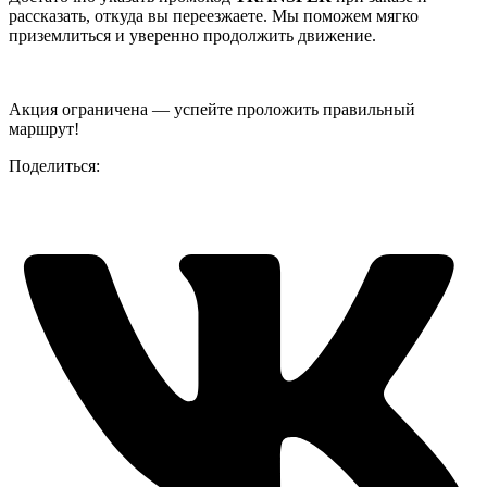
рассказать, откуда вы переезжаете. Мы поможем мягко
приземлиться и уверенно продолжить движение.
Акция ограничена — успейте проложить правильный
маршрут!
Поделиться: