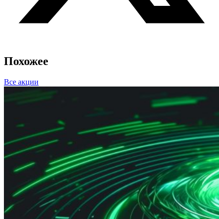
Похожее
Все акции