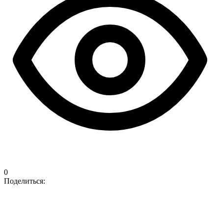
0
Поделиться: