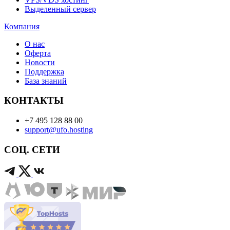
Выделенный сервер
Компания
О нас
Оферта
Новости
Поддержка
База знаний
КОНТАКТЫ
+7 495 128 88 00
support@ufo.hosting
СОЦ. СЕТИ