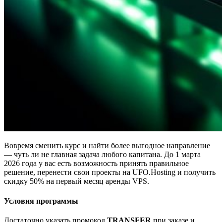
Вовремя сменить курс и найти более выгодное направление
— чуть ли не главная задача любого капитана. До 1 марта
2026 года у вас есть возможность принять правильное
решение, перенести свои проекты на UFO.Hosting и получить
скидку 50% на первый месяц аренды VPS.
Условия программы
Достаточно указать промокод
TRANSFER
при заказе и