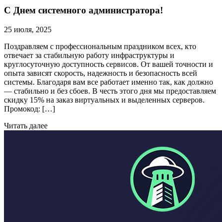
С Днем системного администратора!
25 июля, 2025
Поздравляем с профессиональным праздником всех, кто
отвечает за стабильную работу инфраструктуры и
круглосуточную доступность сервисов. От вашей точности и
опыта зависят скорость, надежность и безопасность всей
системы. Благодаря вам все работает именно так, как должно
— стабильно и без сбоев. В честь этого дня мы предоставляем
скидку 15% на заказ виртуальных и выделенных серверов.
Промокод: […]
Читать далее