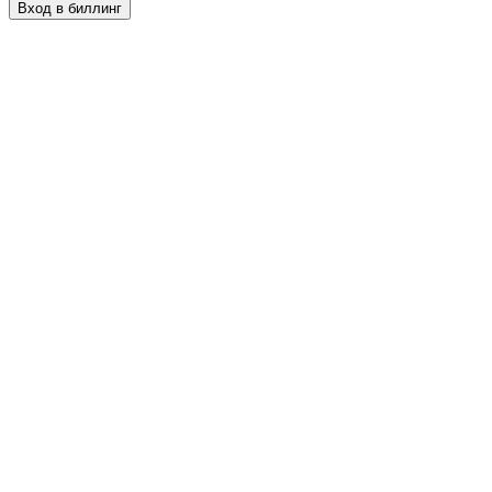
Вход в биллинг