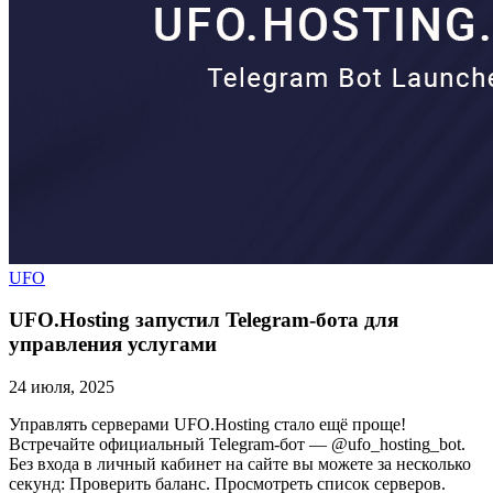
UFO
UFO.Hosting запустил Telegram-бота для
управления услугами
24 июля, 2025
Управлять серверами UFO.Hosting стало ещё проще!
Встречайте официальный Telegram-бот — @ufo_hosting_bot.
Без входа в личный кабинет на сайте вы можете за несколько
секунд: Проверить баланс. Просмотреть список серверов.