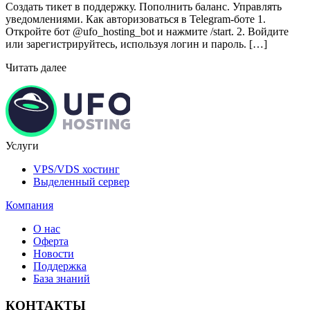
Создать тикет в поддержку. Пополнить баланс. Управлять
уведомлениями. Как авторизоваться в Telegram-боте 1.
Откройте бот @ufo_hosting_bot и нажмите /start. 2. Войдите
или зарегистрируйтесь, используя логин и пароль. […]
Читать далее
Услуги
VPS/VDS хостинг
Выделенный сервер
Компания
О нас
Оферта
Новости
Поддержка
База знаний
КОНТАКТЫ