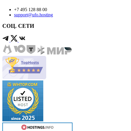
+7 495 128 88 00
support@ufo.hosting
СОЦ. СЕТИ