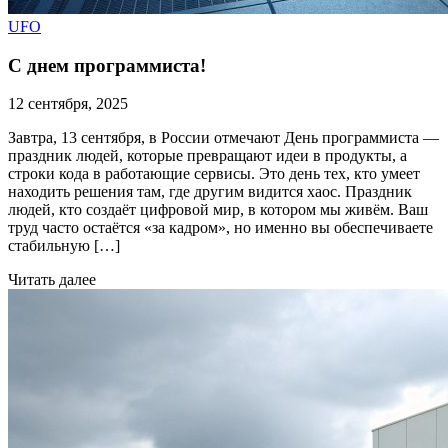
UFO
С днем программиста!
12 сентября, 2025
Завтра, 13 сентября, в России отмечают День программиста —
праздник людей, которые превращают идеи в продукты, а
строки кода в работающие сервисы. Это день тех, кто умеет
находить решения там, где другим видится хаос. Праздник
людей, кто создаёт цифровой мир, в котором мы живём. Ваш
труд часто остаётся «за кадром», но именно вы обеспечиваете
стабильную […]
Читать далее