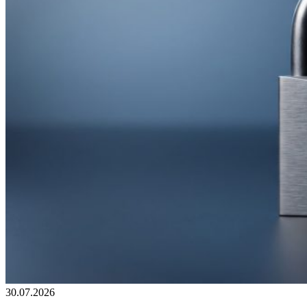
30.07.2026