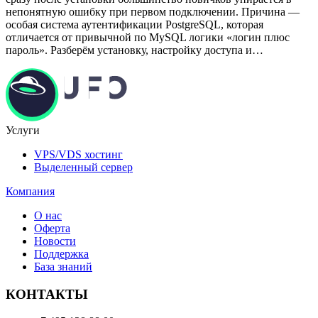
непонятную ошибку при первом подключении. Причина —
особая система аутентификации PostgreSQL, которая
отличается от привычной по MySQL логики «логин плюс
пароль». Разберём установку, настройку доступа и…
Услуги
VPS/VDS хостинг
Выделенный сервер
Компания
О нас
Оферта
Новости
Поддержка
База знаний
КОНТАКТЫ