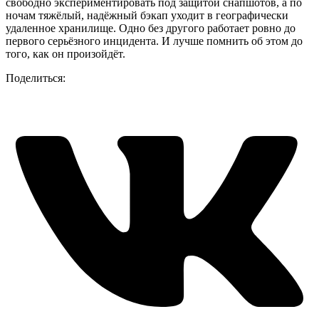
свободно экспериментировать под защитой снапшотов, а по
ночам тяжёлый, надёжный бэкап уходит в географически
удаленное хранилище. Одно без другого работает ровно до
первого серьёзного инцидента. И лучше помнить об этом до
того, как он произойдёт.
Поделиться: