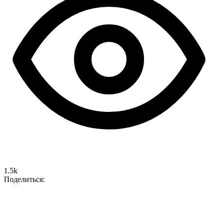
1.5k
Поделиться: