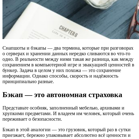
Снапшоты и бэкапы — два термина, которые при разговорах
о серверах и хранении данных нередко сливаются во что-то
одно. В реальности между ними такая же разница, как между
сохранением в компьютерной игре и эвакуацией ценностей в
бункер. Задача в целом у них похожа — это сохранение
информации. Однако способы, скорость и надёжность
принципиально разные.
Бэкап — это автономная страховка
Представьте особняк, заполненный мебелью, архивами и
хрупкими предметами. И владеем им человек, который очень
переживает о безопасности.
Бэкап в этой аналогии — это грузовик, который раз в сутки
приезжает, бережно упаковывает абсолютно всё ценности и