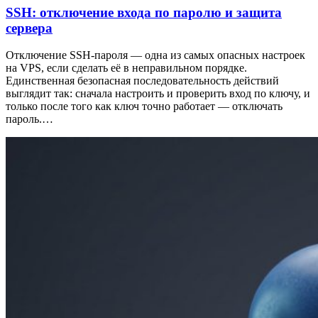
SSH: отключение входа по паролю и защита
сервера
Отключение SSH-пароля — одна из самых опасных настроек
на VPS, если сделать её в неправильном порядке.
Единственная безопасная последовательность действий
выглядит так: сначала настроить и проверить вход по ключу, и
только после того как ключ точно работает — отключать
пароль.…