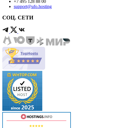
+7 495 128 88 00
support@ufo.hosting
СОЦ. СЕТИ