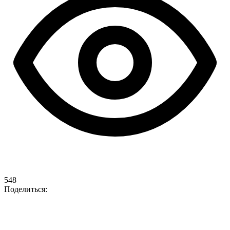
548
Поделиться: