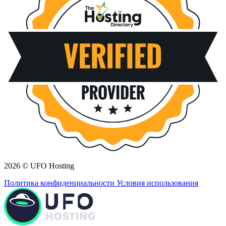
2026 © UFO Hosting
Политика конфиденциальности
Условия использования