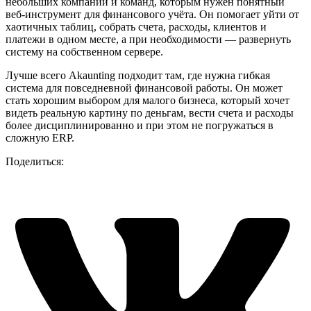
небольших компаний и команд, которым нужен понятный
веб-инструмент для финансового учёта. Он помогает уйти от
хаотичных таблиц, собрать счета, расходы, клиентов и
платежи в одном месте, а при необходимости — развернуть
систему на собственном сервере.
Лучше всего Akaunting подходит там, где нужна гибкая
система для повседневной финансовой работы. Он может
стать хорошим выбором для малого бизнеса, который хочет
видеть реальную картину по деньгам, вести счета и расходы
более дисциплинированно и при этом не погружаться в
сложную ERP.
Поделиться: