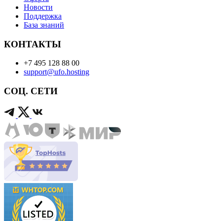
Новости
Поддержка
База знаний
КОНТАКТЫ
+7 495 128 88 00
support@ufo.hosting
СОЦ. СЕТИ