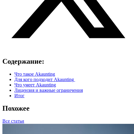
Содержание:
Что такое Akaunting
Для кого подходит Akaunting
Что умеет Akaunting
Лицензия и важные ограничения
Итог
Похожее
Все статьи