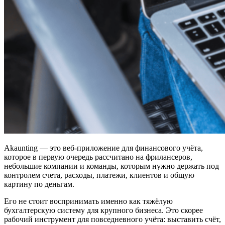
Akaunting — это веб-приложение для финансового учёта,
которое в первую очередь рассчитано на фрилансеров,
небольшие компании и команды, которым нужно держать под
контролем счета, расходы, платежи, клиентов и общую
картину по деньгам.
Его не стоит воспринимать именно как тяжёлую
бухгалтерскую систему для крупного бизнеса. Это скорее
рабочий инструмент для повседневного учёта: выставить счёт,