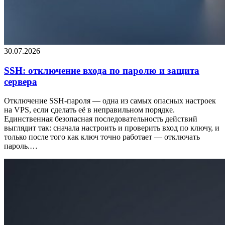
30.07.2026
SSH: отключение входа по паролю и защита
сервера
Отключение SSH-пароля — одна из самых опасных настроек
на VPS, если сделать её в неправильном порядке.
Единственная безопасная последовательность действий
выглядит так: сначала настроить и проверить вход по ключу, и
только после того как ключ точно работает — отключать
пароль.…