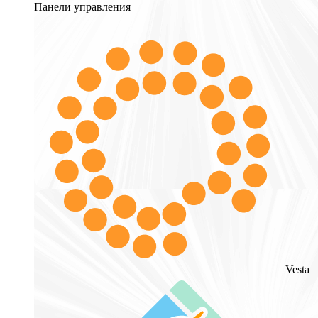
Панели управления
Vesta