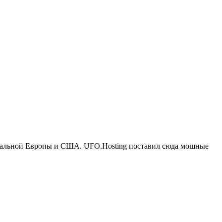
нтальной Европы и США. UFO.Hosting поставил сюда мощные