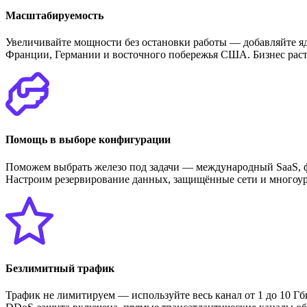
Масштабируемость
Увеличивайте мощности без остановки работы — добавляйте ядр
Франции, Германии и восточного побережья США. Бизнес раст
Помощь в выборе конфигурации
Поможем выбрать железо под задачи — международный SaaS, фин
Настроим резервирование данных, защищённые сети и многоур
Безлимитный трафик
Трафик не лимитируем — используйте весь канал от 1 до 10 Г