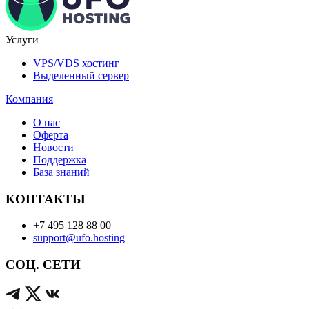
Услуги
VPS/VDS хостинг
Выделенный сервер
Компания
О нас
Оферта
Новости
Поддержка
База знаний
КОНТАКТЫ
+7 495 128 88 00
support@ufo.hosting
СОЦ. СЕТИ