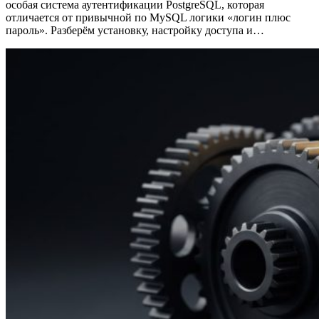
особая система аутентификации PostgreSQL, которая
отличается от привычной по MySQL логики «логин плюс
пароль». Разберём установку, настройку доступа и…