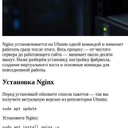
Nginx устанавливается на Ubuntu одной командой и начинает
работать сразу после этого. Весь процесс — от чистого
сервера до работающего сайта — занимает около десяти
минут. Ниже разберём установку, настройку файрвола,
создание виртуального хоста и основные команды для
повседневной работы.
Установка Nginx
Перед установкой обновите список пакетов — так вы
получите актуальную версию из репозитория Ubuntu:
Установите Nginx: