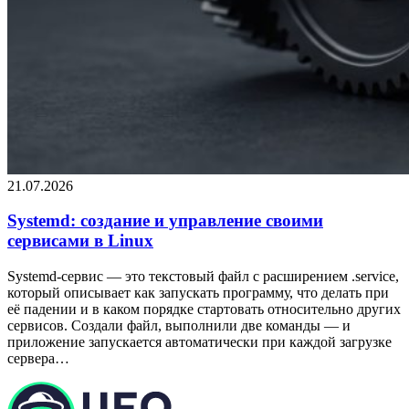
21.07.2026
Systemd: создание и управление своими
сервисами в Linux
Systemd-сервис — это текстовый файл с расширением .service,
который описывает как запускать программу, что делать при
её падении и в каком порядке стартовать относительно других
сервисов. Создали файл, выполнили две команды — и
приложение запускается автоматически при каждой загрузке
сервера…