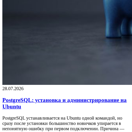
28.07.2026
PostgreSQL: установка и администрирование на
Ubuntu
PostgreSQL устанавливается на Ubuntu одной командой, но
сразу после установки большинство новичков упирается в
непонятную ошибку при первом подключении. Причина —