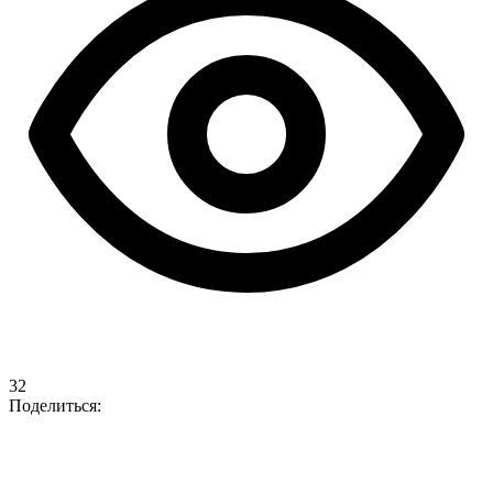
32
Поделиться: