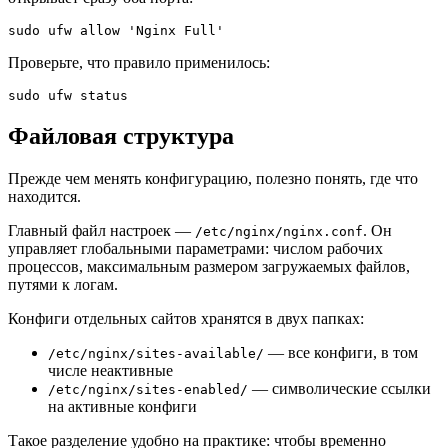
Проверьте, что правило применилось:
Файловая структура
Прежде чем менять конфигурацию, полезно понять, где что
находится.
Главный файл настроек —
. Он
/etc/nginx/nginx.conf
управляет глобальными параметрами: числом рабочих
процессов, максимальным размером загружаемых файлов,
путями к логам.
Конфиги отдельных сайтов хранятся в двух папках:
— все конфиги, в том
/etc/nginx/sites-available/
числе неактивные
— символические ссылки
/etc/nginx/sites-enabled/
на активные конфиги
Такое разделение удобно на практике: чтобы временно