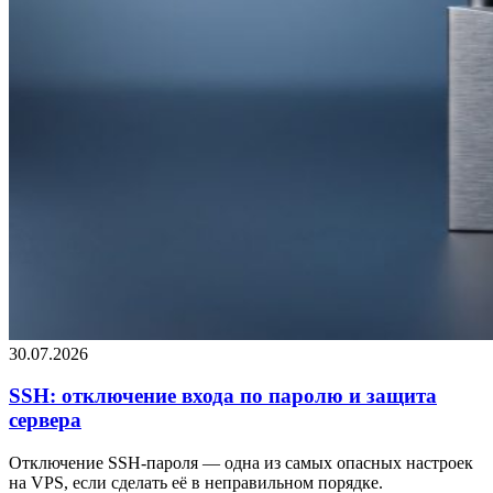
30.07.2026
SSH: отключение входа по паролю и защита
сервера
Отключение SSH-пароля — одна из самых опасных настроек
на VPS, если сделать её в неправильном порядке.