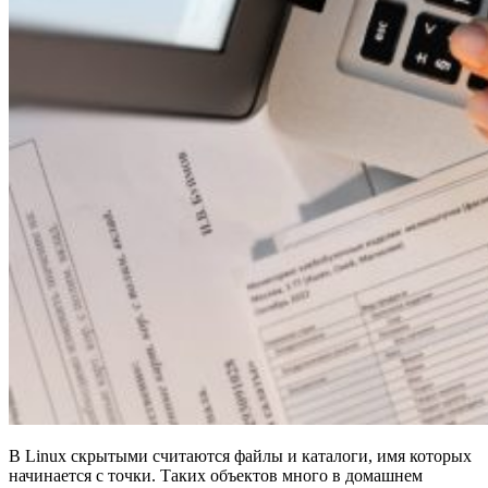
В Linux скрытыми считаются файлы и каталоги, имя которых
начинается с точки. Таких объектов много в домашнем