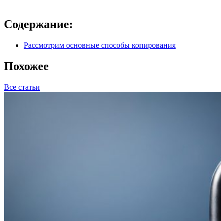
Содержание:
Рассмотрим основные способы копирования
Похожее
Все статьи