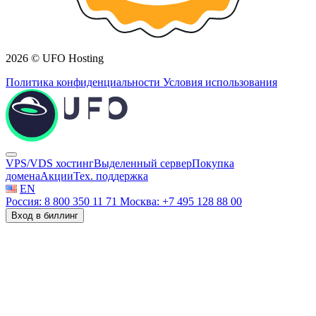
2026 © UFO Hosting
Политика конфиденциальности
Условия использования
VPS/VDS хостинг
Выделенный сервер
Покупка
домена
Акции
Тех. поддержка
EN
Россия: 8 800 350 11 71
Москва: +7 495 128 88 00
Вход в биллинг