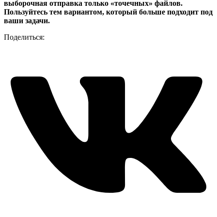
выборочная отправка только «точечных» файлов.
Пользуйтесь тем вариантом, который больше подходит под
ваши задачи.
Поделиться: