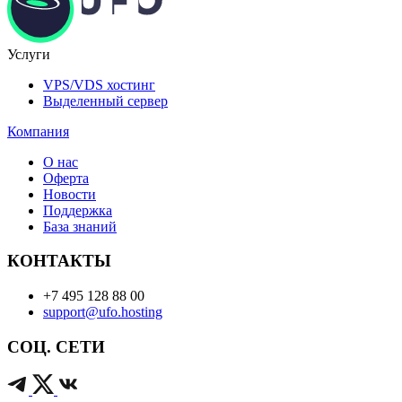
Услуги
VPS/VDS хостинг
Выделенный сервер
Компания
О нас
Оферта
Новости
Поддержка
База знаний
КОНТАКТЫ
+7 495 128 88 00
support@ufo.hosting
СОЦ. СЕТИ