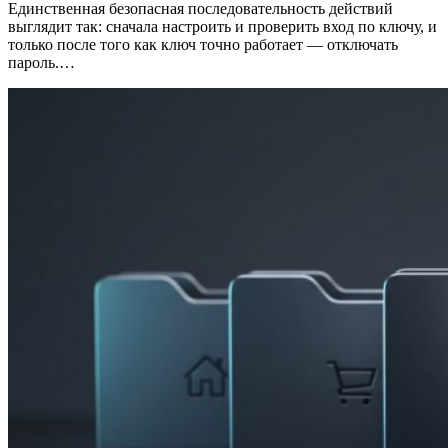
Единственная безопасная последовательность действий
выглядит так: сначала настроить и проверить вход по ключу, и
только после того как ключ точно работает — отключать
пароль.…