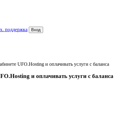
х. поддержка
Вход
абинете UFO.Hosting и оплачивать услуги с баланса
FO.Hosting и оплачивать услуги с баланса