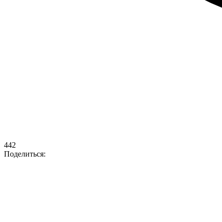
442
Поделиться: