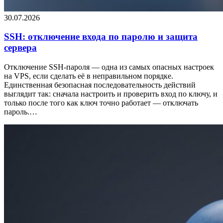
30.07.2026
SSH: отключение входа по паролю и защита
сервера
Отключение SSH-пароля — одна из самых опасных настроек
на VPS, если сделать её в неправильном порядке.
Единственная безопасная последовательность действий
выглядит так: сначала настроить и проверить вход по ключу, и
только после того как ключ точно работает — отключать
пароль.…