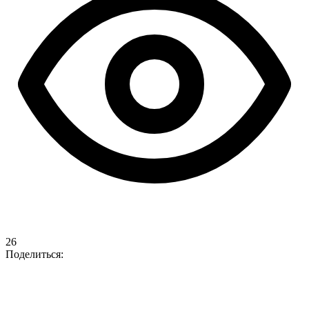
26
Поделиться: