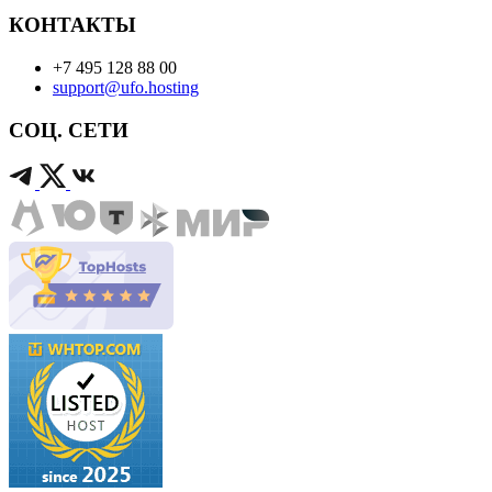
КОНТАКТЫ
+7 495 128 88 00
support@ufo.hosting
СОЦ. СЕТИ