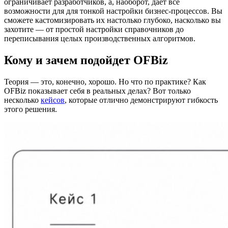
ограничивает разработчиков, а, наоборот, дает все
возможности для для тонкой настройки бизнес-процессов. Вы
сможете кастомизировать их настолько глубоко, насколько вы
захотите — от простой настройки справочников до
переписывания целых производственных алгоритмов.
Кому и зачем подойдет OFBiz
Теория — это, конечно, хорошо. Но что по практике? Как
OFBiz показывает себя в реальных делах? Вот только
несколько
кейсов
, которые отлично демонстрируют гибкость
этого решения.