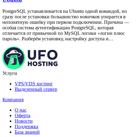
PostgreSQL устанавливается на Ubuntu одной командой, но
сразу после установки большинство новичков упирается в
непонятную ошибку при первом подключении. Причина —
особая система аутентификации PostgreSQL, которая
отличается от привычной по MySQL логики «логин плюс
пароль». Разберём установку, настройку доступа и…
Услуги
VPS/VDS хостинг
Выделенный сервер
Компания
О нас
Оферта
Новости
Поддержка
База знаний