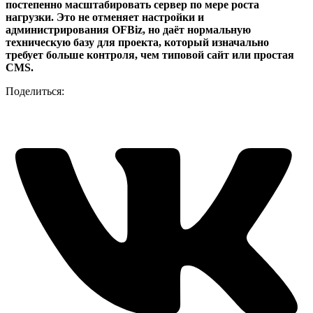
постепенно масштабировать сервер по мере роста
нагрузки. Это не отменяет настройки и
администрирования OFBiz, но даёт нормальную
техническую базу для проекта, который изначально
требует больше контроля, чем типовой сайт или простая
CMS.
Поделиться: