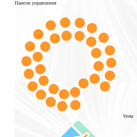
Панели управления
Vesta