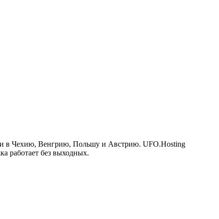
и в Чехию, Венгрию, Польшу и Австрию. UFO.Hosting
а работает без выходных.