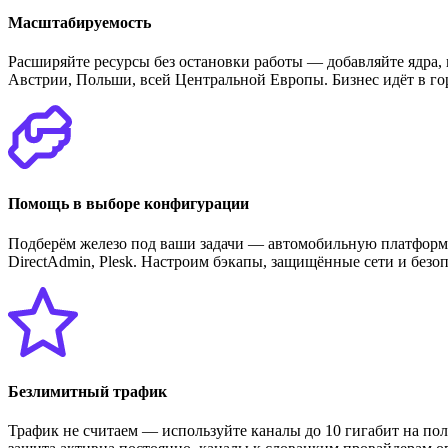
Масштабируемость
Расширяйте ресурсы без остановки работы — добавляйте ядра,
Австрии, Польши, всей Центральной Европы. Бизнес идёт в г
Помощь в выборе конфигурации
Подберём железо под ваши задачи — автомобильную платформу
DirectAdmin, Plesk. Настроим бэкапы, защищённые сети и безо
Безлимитный трафик
Трафик не считаем — используйте каналы до 10 гигабит на 