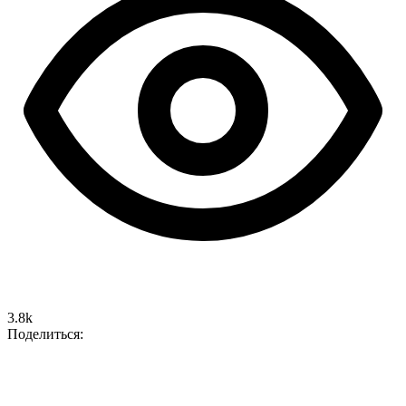
3.8k
Поделиться: