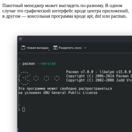
Пакетный менеджер может выглядеть по-разному. В одном
случае это графический интерфейс вроде центра приложений,
в другом — консольная программа вроде
apt
,
dnf
или
pacman
.