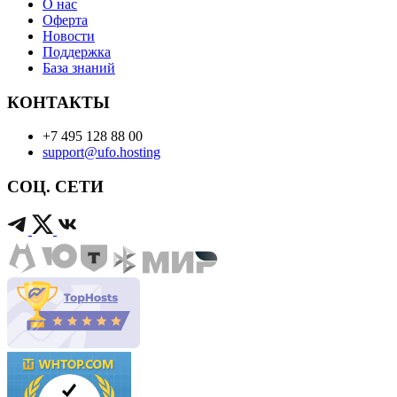
О нас
Оферта
Новости
Поддержка
База знаний
КОНТАКТЫ
+7 495 128 88 00
support@ufo.hosting
СОЦ. СЕТИ