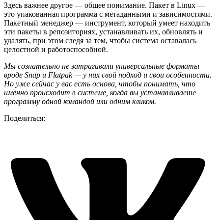
Здесь важнее другое — общее понимание. Пакет в Linux —
это упакованная программа с метаданными и зависимостями.
Пакетный менеджер — инструмент, который умеет находить
эти пакеты в репозиториях, устанавливать их, обновлять и
удалять, при этом следя за тем, чтобы система оставалась
целостной и работоспособной.
Мы сознательно не затрагивали универсальные форматы
вроде Snap и Flatpak — у них свой подход и свои особенности.
Но уже сейчас у вас есть основа, чтобы понимать, что
именно происходит в системе, когда вы устанавливаете
программу одной командой или одним кликом.
Поделиться: