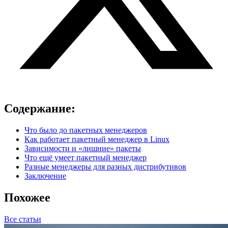
Содержание:
Что было до пакетных менеджеров
Как работает пакетный менеджер в Linux
Зависимости и «лишние» пакеты
Что ещё умеет пакетный менеджер
Разные менеджеры для разных дистрибутивов
Заключение
Похожее
Все статьи