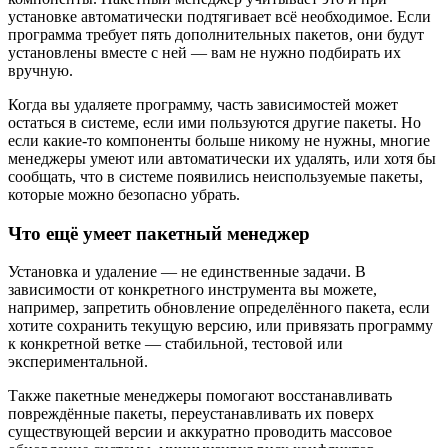
установке автоматически подтягивает всё необходимое. Если
программа требует пять дополнительных пакетов, они будут
установлены вместе с ней — вам не нужно подбирать их
вручную.
Когда вы удаляете программу, часть зависимостей может
остаться в системе, если ими пользуются другие пакеты. Но
если какие-то компоненты больше никому не нужны, многие
менеджеры умеют или автоматически их удалять, или хотя бы
сообщать, что в системе появились неиспользуемые пакеты,
которые можно безопасно убрать.
Что ещё умеет пакетный менеджер
Установка и удаление — не единственные задачи. В
зависимости от конкретного инструмента вы можете,
например, запретить обновление определённого пакета, если
хотите сохранить текущую версию, или привязать программу
к конкретной ветке — стабильной, тестовой или
экспериментальной.
Также пакетные менеджеры помогают восстанавливать
повреждённые пакеты, переустанавливать их поверх
существующей версии и аккуратно проводить массовое