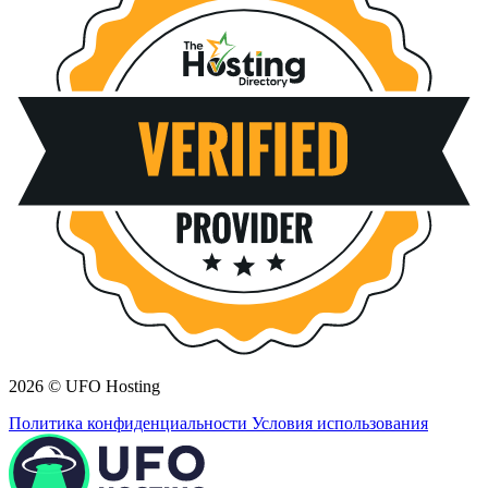
2026 © UFO Hosting
Политика конфиденциальности
Условия использования