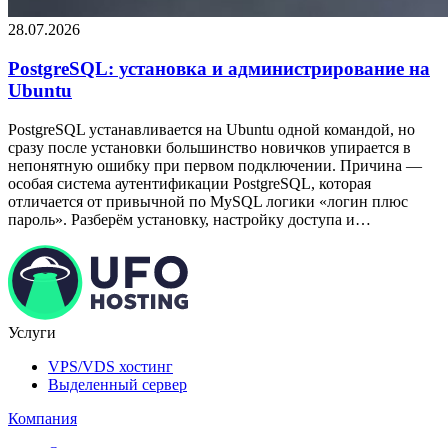
28.07.2026
PostgreSQL: установка и администрирование на
Ubuntu
PostgreSQL устанавливается на Ubuntu одной командой, но
сразу после установки большинство новичков упирается в
непонятную ошибку при первом подключении. Причина —
особая система аутентификации PostgreSQL, которая
отличается от привычной по MySQL логики «логин плюс
пароль». Разберём установку, настройку доступа и…
Услуги
VPS/VDS хостинг
Выделенный сервер
Компания