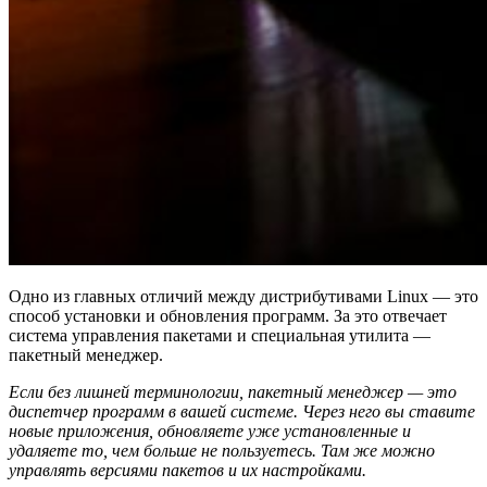
Одно из главных отличий между дистрибутивами Linux — это
способ установки и обновления программ. За это отвечает
система управления пакетами и специальная утилита —
пакетный менеджер.
Если без лишней терминологии, пакетный менеджер — это
диспетчер программ в вашей системе. Через него вы ставите
новые приложения, обновляете уже установленные и
удаляете то, чем больше не пользуетесь. Там же можно
управлять версиями пакетов и их настройками.