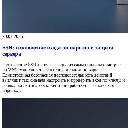
30.07.2026
SSH: отключение входа по паролю и защита
сервера
Отключение SSH-пароля — одна из самых опасных настроек
на VPS, если сделать её в неправильном порядке.
Единственная безопасная последовательность действий
выглядит так: сначала настроить и проверить вход по ключу, и
только после того как ключ точно работает — отключать
пароль.…