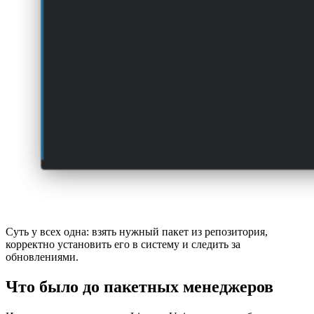
Суть у всех одна: взять нужный пакет из репозитория,
корректно установить его в систему и следить за
обновлениями.
Что было до пакетных менеджеров