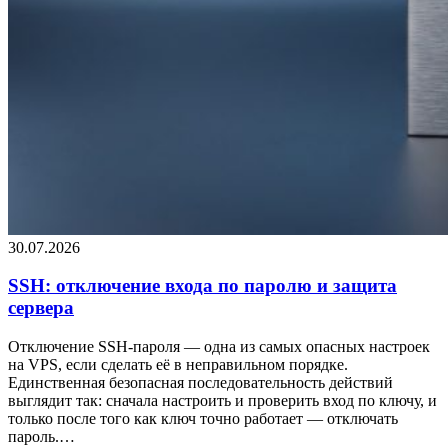
30.07.2026
SSH: отключение входа по паролю и защита
сервера
Отключение SSH-пароля — одна из самых опасных настроек
на VPS, если сделать её в неправильном порядке.
Единственная безопасная последовательность действий
выглядит так: сначала настроить и проверить вход по ключу, и
только после того как ключ точно работает — отключать
пароль.…