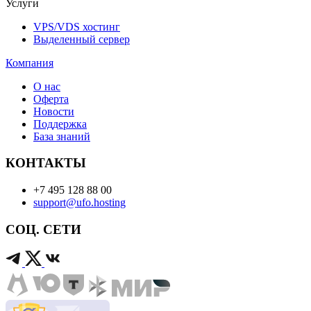
Услуги
VPS/VDS хостинг
Выделенный сервер
Компания
О нас
Оферта
Новости
Поддержка
База знаний
КОНТАКТЫ
+7 495 128 88 00
support@ufo.hosting
СОЦ. СЕТИ