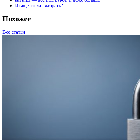
Итак, что же выбрать?
Похожее
Все статьи