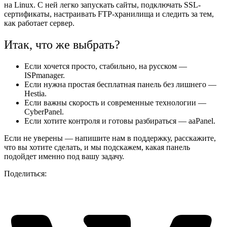
на Linux. С ней легко запускать сайты, подключать SSL-
сертификаты, настраивать FTP-хранилища и следить за тем,
как работает сервер.
Итак, что же выбрать?
Если хочется просто, стабильно, на русском —
ISPmanager.
Если нужна простая бесплатная панель без лишнего —
Hestia.
Если важны скорость и современные технологии —
CyberPanel.
Если хотите контроля и готовы разбираться — aaPanel.
Если не уверены — напишите нам в поддержку, расскажите,
что вы хотите сделать, и мы подскажем, какая панель
подойдет именно под вашу задачу.
Поделиться: