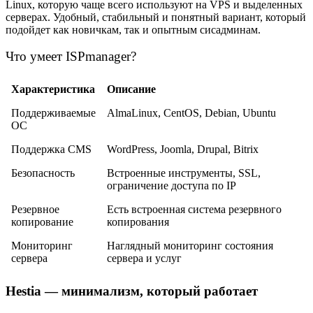
Linux, которую чаще всего используют на VPS и выделенных
серверах. Удобный, стабильный и понятный вариант, который
подойдет как новичкам, так и опытным сисадминам.
Что умеет ISPmanager?
Характеристика
Описание
Поддерживаемые
AlmaLinux, CentOS, Debian, Ubuntu
ОС
Поддержка CMS
WordPress, Joomla, Drupal, Bitrix
Безопасность
Встроенные инструменты, SSL,
ограничение доступа по IP
Резервное
Есть встроенная система резервного
копирование
копирования
Мониторинг
Наглядный мониторинг состояния
сервера
сервера и услуг
Hestia — минимализм, который работает