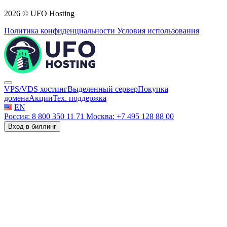
2026 © UFO Hosting
Политика конфиденциальности
Условия использования
VPS/VDS хостинг
Выделенный сервер
Покупка
домена
Акции
Тех. поддержка
EN
Россия: 8 800 350 11 71
Москва: +7 495 128 88 00
Вход в биллинг