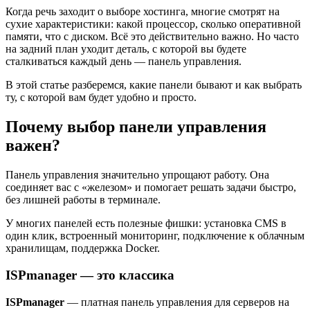
Когда речь заходит о выборе хостинга, многие смотрят на
сухие характеристики: какой процессор, сколько оперативной
памяти, что с диском. Всё это действительно важно. Но часто
на задний план уходит деталь, с которой вы будете
сталкиваться каждый день — панель управления.
В этой статье разберемся, какие панели бывают и как выбрать
ту, с которой вам будет удобно и просто.
Почему выбор панели управления
важен?
Панель управления значительно упрощают работу. Она
соединяет вас с «железом» и помогает решать задачи быстро,
без лишней работы в терминале.
У многих панелей есть полезные фишки: установка CMS в
один клик, встроенный мониторинг, подключение к облачным
хранилищам, поддержка Docker.
ISPmanager — это классика
ISPmanager
— платная панель управления для серверов на