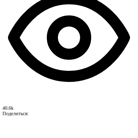
40.6k
Поделиться: