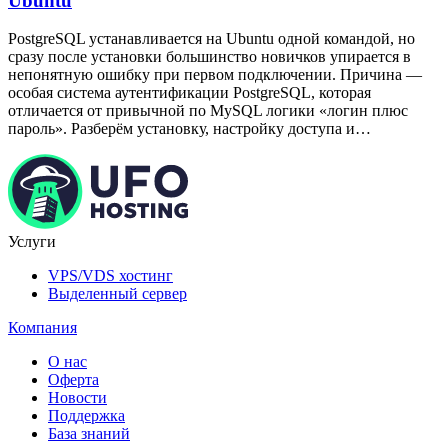
Ubuntu
PostgreSQL устанавливается на Ubuntu одной командой, но
сразу после установки большинство новичков упирается в
непонятную ошибку при первом подключении. Причина —
особая система аутентификации PostgreSQL, которая
отличается от привычной по MySQL логики «логин плюс
пароль». Разберём установку, настройку доступа и…
Услуги
VPS/VDS хостинг
Выделенный сервер
Компания
О нас
Оферта
Новости
Поддержка
База знаний