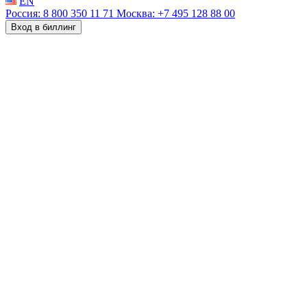
EN
Россия: 8 800 350 11 71
Москва: +7 495 128 88 00
Вход в биллинг