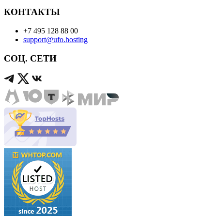
КОНТАКТЫ
+7 495 128 88 00
support@ufo.hosting
СОЦ. СЕТИ