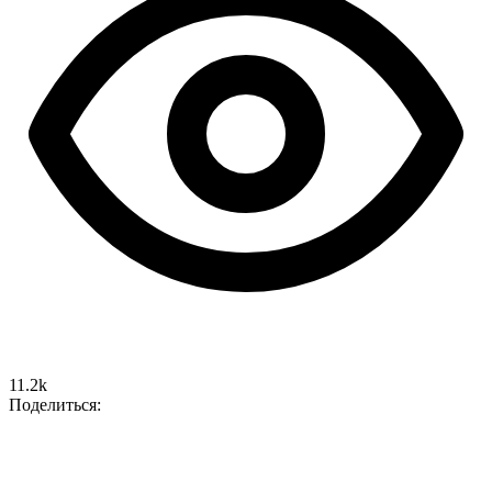
11.2k
Поделиться: