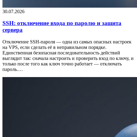
30.07.2026
SSH: отключение входа по паролю и защита
сервера
Отключение SSH-пароля — одна из самых опасных настроек
на VPS, если сделать её в неправильном порядке.
Единственная безопасная последовательность действий
выглядит так: сначала настроить и проверить вход по ключу, и
только после того как ключ точно работает — отключать
пароль.…