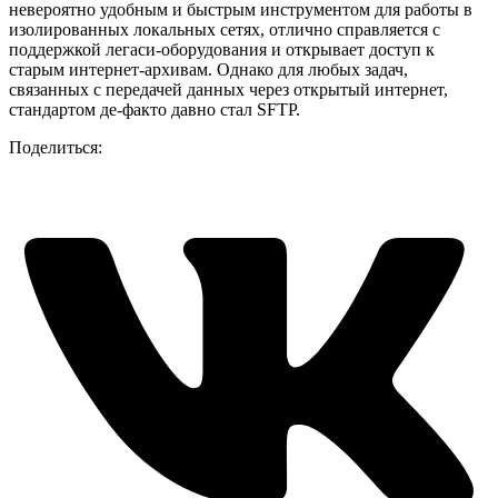
невероятно удобным и быстрым инструментом для работы в
изолированных локальных сетях, отлично справляется с
поддержкой легаси-оборудования и открывает доступ к
старым интернет-архивам. Однако для любых задач,
связанных с передачей данных через открытый интернет,
стандартом де-факто давно стал SFTP.
Поделиться: