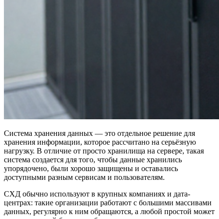
Система хранения данных — это отдельное решение для
хранения информации, которое рассчитано на серьёзную
нагрузку. В отличие от просто хранилища на сервере, такая
система создается для того, чтобы данные хранились
упорядочено, были хорошо защищены и оставались
доступными разным сервисам и пользователям.
СХД обычно используют в крупных компаниях и дата-
центрах: такие организации работают с большими массивами
данных, регулярно к ним обращаются, а любой простой может