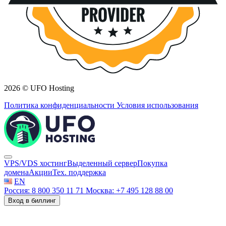
2026 © UFO Hosting
Политика конфиденциальности
Условия использования
VPS/VDS хостинг
Выделенный сервер
Покупка
домена
Акции
Тех. поддержка
EN
Россия: 8 800 350 11 71
Москва: +7 495 128 88 00
Вход в биллинг