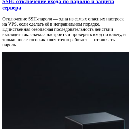
SSH: отключение входа по паролю и защита
сервера
Отключение SSH-пароля — одна из самых опасных настроек
на VPS, если сделать её в неправильном порядке.
Единственная безопасная последовательность действий
выглядит так: сначала настроить и проверить вход по ключу, и
только после того как ключ точно работает — отключать
пароль.…