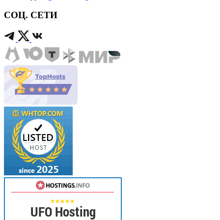
СОЦ. СЕТИ