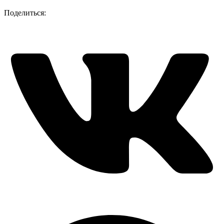
Поделиться: