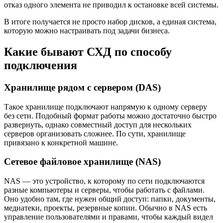
отказ одного элемента не приводил к остановке всей системы.
В итоге получается не просто набор дисков, а единая система,
которую можно настраивать под задачи бизнеса.
Какие бывают СХД по способу
подключения
Хранилище рядом с сервером (DAS)
Такое хранилище подключают напрямую к одному серверу
без сети. Подобный формат работы можно достаточно быстро
развернуть, однако совместный доступ для нескольких
серверов организовать сложнее. По сути, хранилище
привязано к конкретной машине.
Сетевое файловое хранилище (NAS)
NAS — это устройство, к которому по сети подключаются
разные компьютеры и серверы, чтобы работать с файлами.
Оно удобно там, где нужен общий доступ: папки, документы,
медиатеки, проекты, резервные копии. Обычно в NAS есть
управление пользователями и правами, чтобы каждый видел