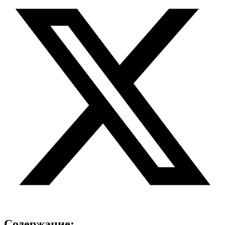
Содержание: