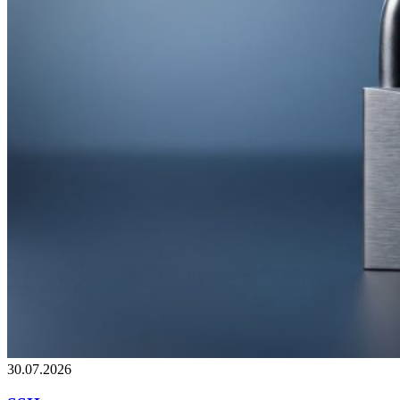
30.07.2026