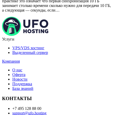
практике это означает что первая синхронизация 10 ГБ
занимает столько времени сколько нужно для передачи 10 ГБ,
а следующая — секунды, если…
Услуги
VPS/VDS хостинг
Выделенный сервер
Компания
О нас
Оферта
Новости
Поддержка
База знаний
КОНТАКТЫ
+7 495 128 88 00
support@ufo.hosting