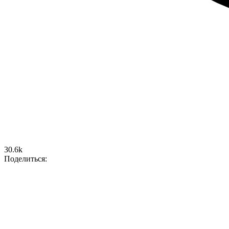
30.6k
Поделиться: