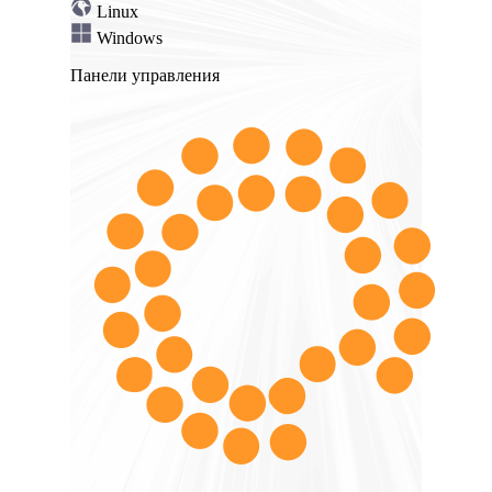
Linux
Windows
Панели управления