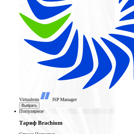
Virtualmin
ISP Manager
Выбрать
Популярное
Тариф Brachium