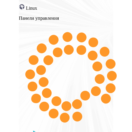
Linux
Панели управления