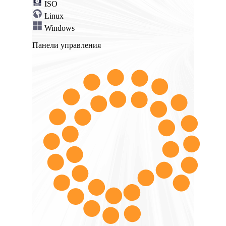
ISO
Linux
Windows
Панели управления