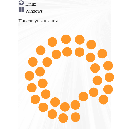
Linux
Windows
Панели управления