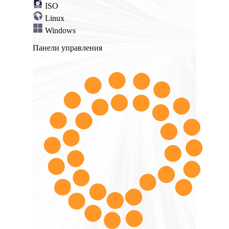
ISO
Linux
Windows
Панели управления