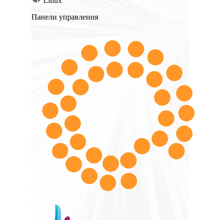
Linux
Панели управления