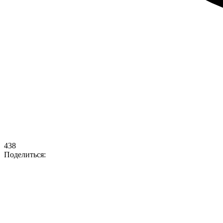
438
Поделиться: