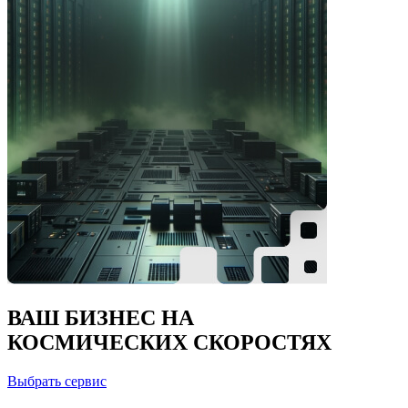
ВАШ БИЗНЕС НА
КОСМИЧЕСКИХ СКОРОСТЯХ
Выбрать сервис