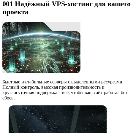
001
Надёжный VPS-хостинг
для вашего
проекта
Быстрые и стабильные серверы с выделенными ресурсами.
Полный контроль, высокая производительность и
круглосуточная поддержка – всё, чтобы ваш сайт работал без
сбоев.