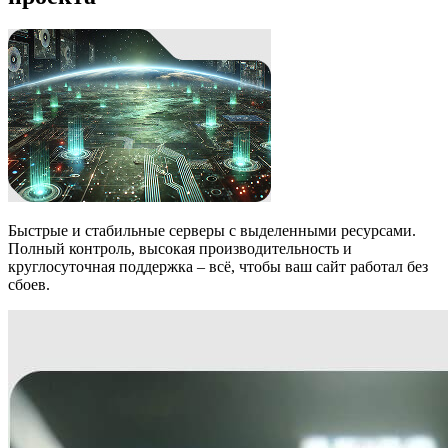
Быстрые и стабильные серверы с выделенными ресурсами.
Полный контроль, высокая производительность и
круглосуточная поддержка – всё, чтобы ваш сайт работал без
сбоев.