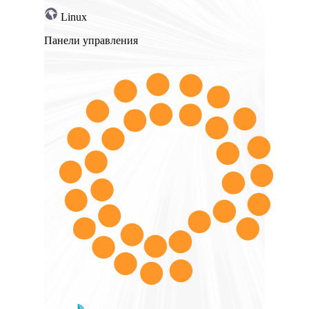
Linux
Панели управления