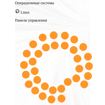
Операционные системы
Linux
Панели управления