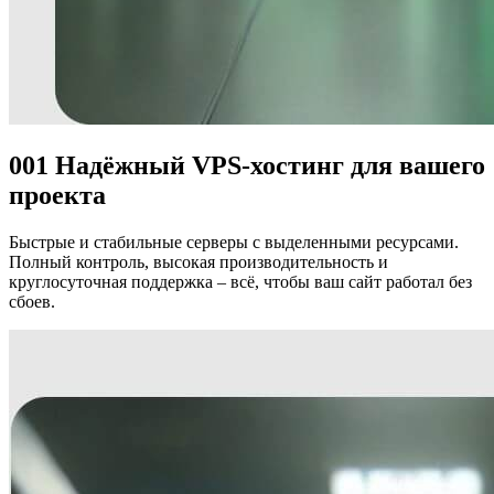
001
Надёжный VPS-хостинг
для вашего
проекта
Быстрые и стабильные серверы с выделенными ресурсами.
Полный контроль, высокая производительность и
круглосуточная поддержка – всё, чтобы ваш сайт работал без
сбоев.